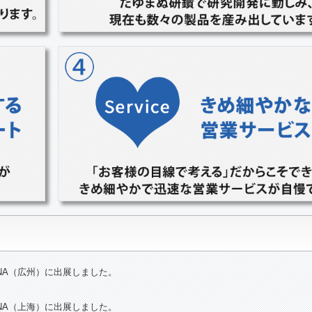
INA（広州）に出展しました。
INA（上海）に出展しました。