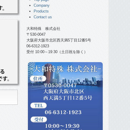
Company
Products
Contact us
大和特殊 株式会社
〒530-0047
大阪府大阪市北区西天満5丁目12番5号
06-6312-1923
受付 10:00～19:30（土日祝を除く）