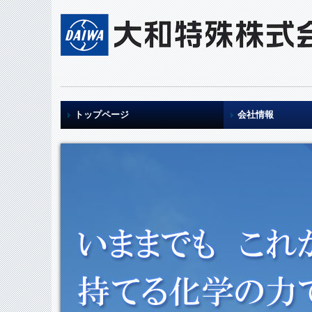
トップページ
会社情報