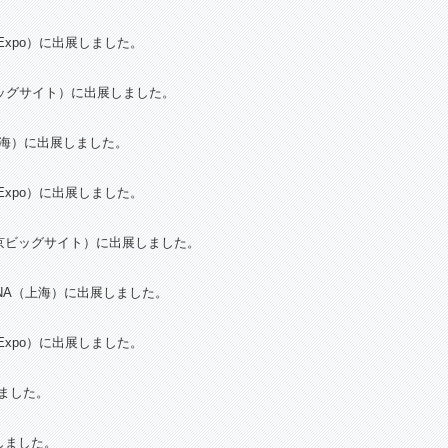
ng Expo）に出展しました。
ッグサイト）に出展しました。
A（上海）に出展しました。
ng Expo）に出展しました。
ビッグサイト）に出展しました。
INA（上海）に出展しました。
ng Expo）に出展しました。
展しました。
しました。