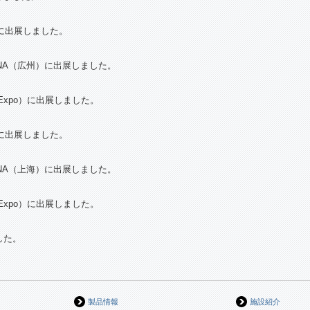
に出展しました。
INA（広州）に出展しました。
ng Expo）に出展しました。
に出展しました。
INA（上海）に出展しました。
ng Expo）に出展しました。
した。
製品情報
施設紹介