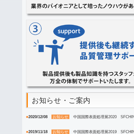
お知らせ・ご案内
■
2020/12/08
お知らせ
中国国際表面処理展2020 SFCH
■
2019/11/18
お知らせ
中国国際表面処理展2019 SFCH