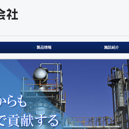
製品情報
施設紹介